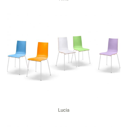
Lucia