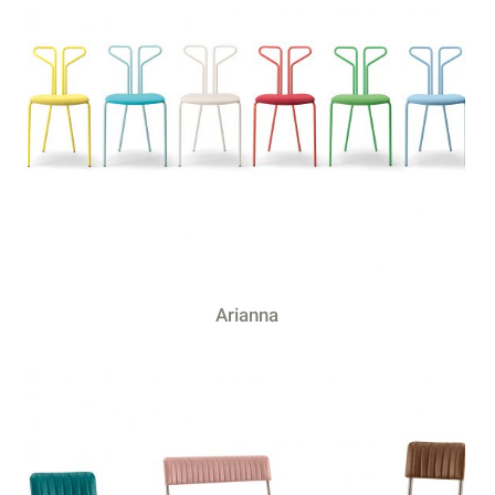
Arianna