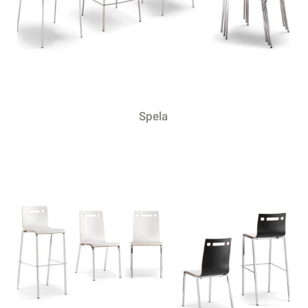
Spela