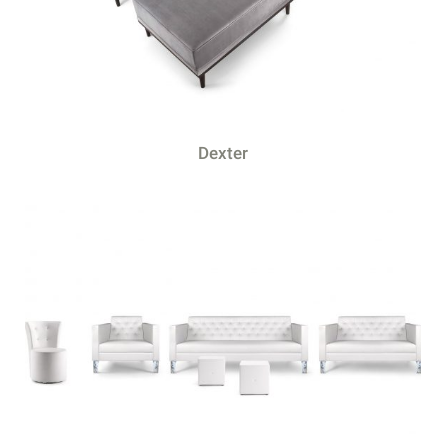
Dexter