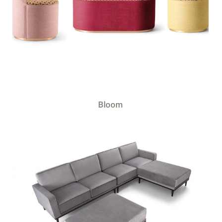
Bloom