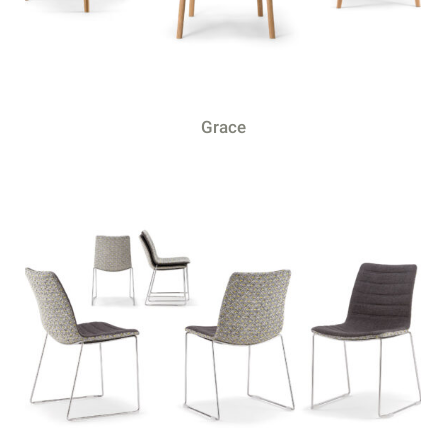
Grace