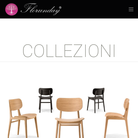
COLLEZIONI