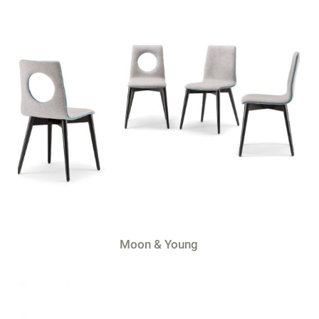
Moon & Young