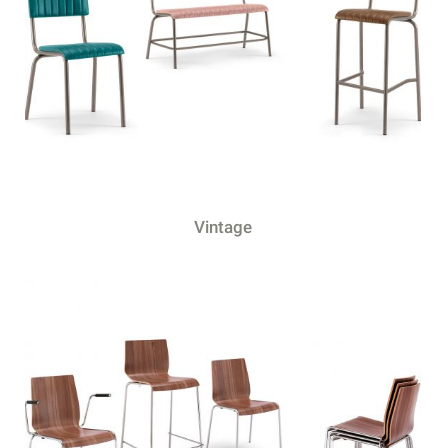
Vintage