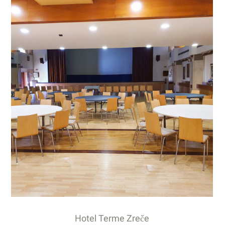
Hotel Terme Zreče