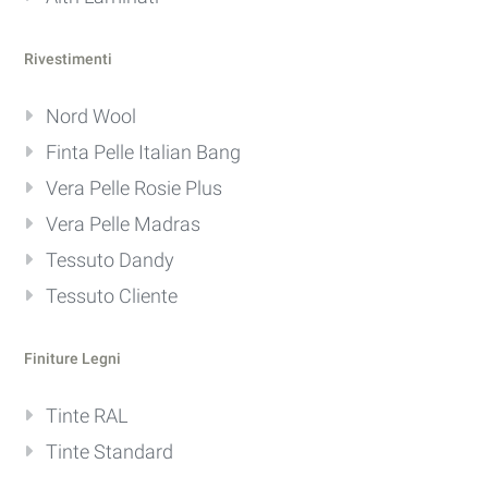
Rivestimenti
Nord Wool
Finta Pelle Italian Bang
Vera Pelle Rosie Plus
Vera Pelle Madras
Tessuto Dandy
Tessuto Cliente
Finiture Legni
Tinte RAL
Tinte Standard