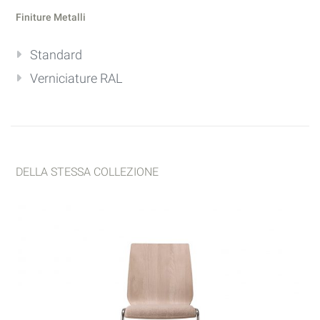
Finiture Metalli
Standard
Verniciature RAL
DELLA STESSA COLLEZIONE