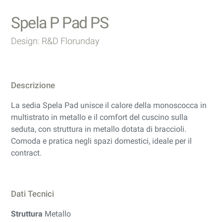
Spela P Pad PS
Design: R&D Florunday
Descrizione
La sedia Spela Pad unisce il calore della monoscocca in
multistrato in metallo e il comfort del cuscino sulla
seduta, con struttura in metallo dotata di braccioli.
Comoda e pratica negli spazi domestici, ideale per il
contract.
Dati Tecnici
Struttura
Metallo