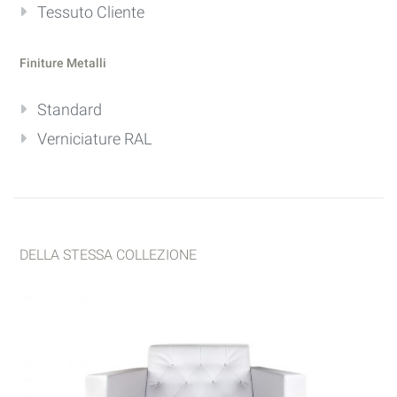
Tessuto Cliente
Finiture Metalli
Standard
Verniciature RAL
DELLA STESSA COLLEZIONE