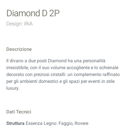
Diamond D 2P
Design: iRiA
Descrizione
Il divano a due posti Diamond ha una personalità
irresistibile, con il suo volume accogliente e lo schienale
decorato con preziosi cristalli: un complemento raffinato
per gli ambienti domestici e gli spazi per eventi in stile
luxury.
Dati Tecnici
Struttura
Essenza Legno: Faggio, Rovere